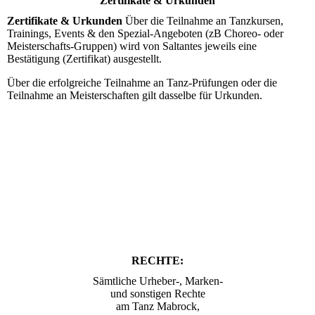
Zertifikate & Urkunden
Zertifikate & Urkunden
Über die Teilnahme an Tanzkursen,
Trainings, Events & den Spezial-Angeboten (zB Choreo- oder
Meisterschafts-Gruppen) wird von Saltantes jeweils eine
Bestätigung (Zertifikat) ausgestellt.
Über die erfolgreiche Teilnahme an Tanz-Prüfungen oder die
Teilnahme an Meisterschaften gilt dasselbe für Urkunden.
RECHTE:
Sämtliche Urheber-, Marken-
und sonstigen Rechte
am Tanz Mabrock,