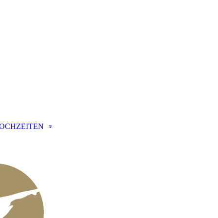
OCHZEITEN