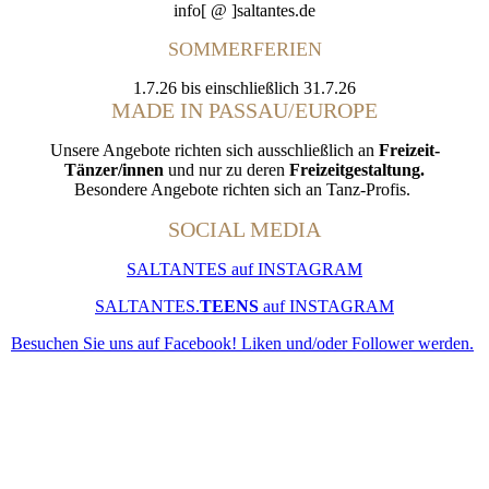
info[ @ ]saltantes.de
SOMMERFERIEN
1.7.26 bis einschließlich 31.7.26
MADE IN PASSAU/EUROPE
Unsere Angebote richten sich ausschließlich an
Freizeit-
Tänzer/innen
und nur zu deren
Freizeitgestaltung.
Besondere Angebote richten sich an Tanz-Profis.
SOCIAL MEDIA
SALTANTES auf INSTAGRAM
SALTANTES.
TEENS
auf INSTAGRAM
Besuchen Sie uns auf Facebook! Liken und/oder Follower werden.