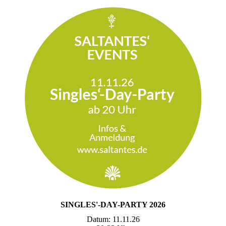
SINGLES'-DAY-PARTY 2026
Datum: 11.11.26