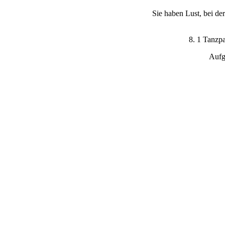
Sie haben Lust, bei d
8. 1 Tanzpa
Aufg