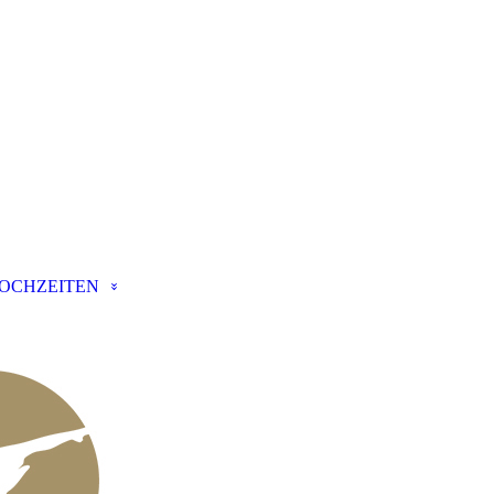
OCHZEITEN