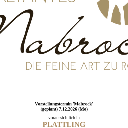
Vorstellungstermin 'Mabrock'
(geplant) 7.12.2026 (Mo)
voraussichtlich in
PLATTLING