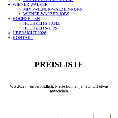
WIENER WALZER
MINI-WIENER-WALZER-KURS
WIENER WALZER JOBS
HOCHZEITEN
HOCHZEITS-TANZ
HOCHZEITS-TIPS
ÜBERSICHT 2026
KONTAKT
PREISLISTE
WS 26/27 - unverbindlich, Preise können je nach Ort etwas
abweichen