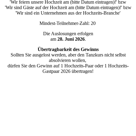
'Wir feiern unsere Hochzeit am (bitte Datum eintragen)!' bzw
'Wir sind Gäste auf der Hochzeit am (bitte Datum eintragen)!' bzw
'Wir sind ein Unternehmen aus der Hochzeits-Branche'
Mindest-Teilnehmer-Zahl: 20
Die Auslosungen erfolgen
am
2
8
. Juni 2026
.
Übertragbarkeit des Gewinns
Sollten Sie ausgelost werden, aber den Tanzkurs nicht selbst
absolvieren wollen,
dürfen Sie den Gewinn auf 1 Hochzeits-Paar oder 1 Hochzeits-
Gastpaar 2026 übertragen!