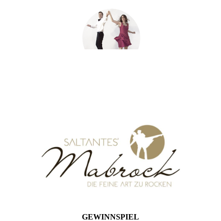
GEWINNSPIEL